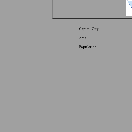
Capital City
Area
Population