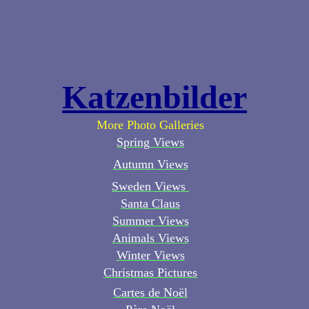
Katzenbilder
More Photo Galleries
Spring Views
Autumn Views
Sweden Views
Santa Claus
Summer Views
Animals Views
Winter Views
Christmas Pictures
Cartes de Noël