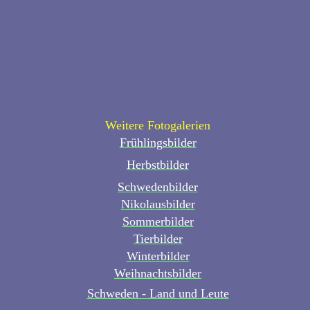
Weitere Fotogalerien
Frühlingsbilder
Herbstbilder
Schwedenbilder
Nikolausbilder
Sommerbilder
Tierbilder
Winterbilder
Weihnachtsbilder
Schweden - Land und Leute