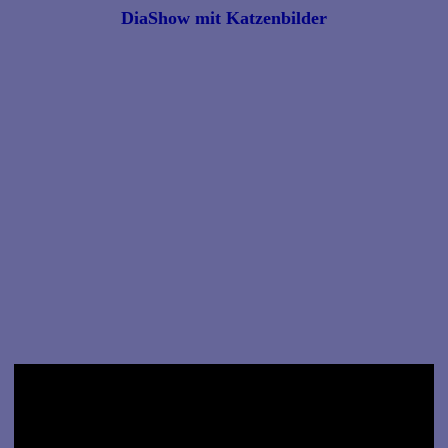
DiaShow mit Katzenbilder