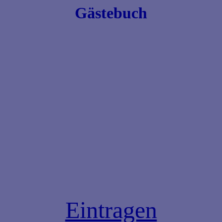
Gästebuch
Eintragen