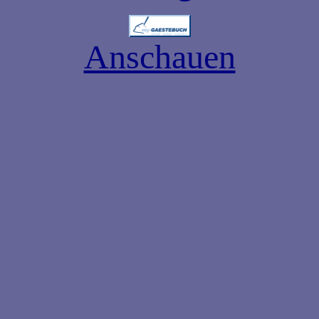
Anschauen