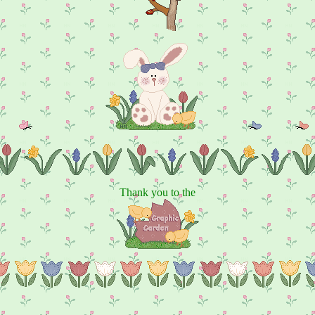
Thank you to the