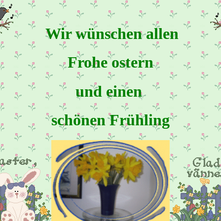
Wir wünschen allen
Frohe ostern
und einen
schönen Frühling