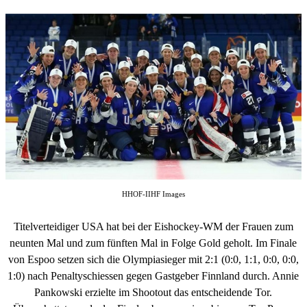
HHOF-IIHF Images
Titelverteidiger USA hat bei der Eishockey-WM der Frauen zum
neunten Mal und zum fünften Mal in Folge Gold geholt. Im Finale
von Espoo setzen sich die Olympiasieger mit 2:1 (0:0, 1:1, 0:0, 0:0,
1:0) nach Penaltyschiessen gegen Gastgeber Finnland durch. Annie
Pankowski erzielte im Shootout das entscheidende Tor.