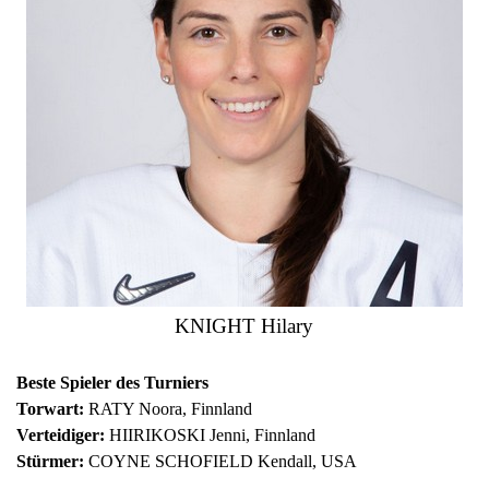
KNIGHT Hilary
Beste Spieler des Turniers
Torwart:
RATY Noora, Finnland
Verteidiger:
HIIRIKOSKI Jenni, Finnland
Stürmer:
COYNE SCHOFIELD Kendall, USA