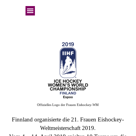
Offizielles Logo der Frauen Eishockey-WM
Finnland organisierte die 21. Frauen Eishockey-
Weltmeisterschaft 2019.