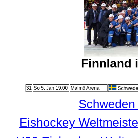
Finnland 
31
So 5. Jan 19.00
Malmö Arena
Schwede
Schweden 
Eishockey Weltmeiste