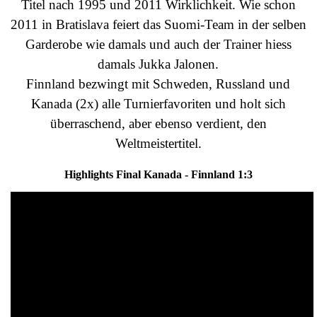
Titel nach 1995 und 2011 Wirklichkeit. Wie schon
2011 in Bratislava feiert das Suomi-Team in der selben
Garderobe wie damals und auch der Trainer hiess
damals Jukka Jalonen.
Finnland bezwingt mit Schweden, Russland und
Kanada (2x) alle Turnierfavoriten und holt sich
überraschend, aber ebenso verdient, den
Weltmeistertitel.
Highlights Final Kanada - Finnland 1:3