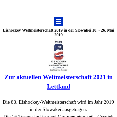
Eishockey Weltmeisterschaft 2019 in der Slowakei 10. - 26. Mai
2019
Zur aktuellen Weltmeisterschaft 2021 in
Lettland
Die 83. Eishockey-Weltmeisterschaft wird im Jahr 2019
in der Slowakei ausgetragen.
Die 16 Teams sind in zwei Gruppen
eingeteilt. Gespielt