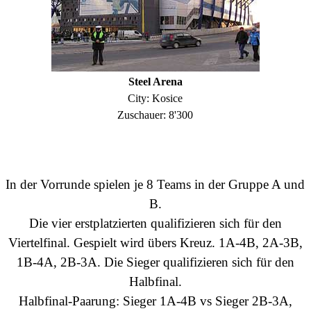
Steel Arena
City: Kosice
Zuschauer
: 8'300
In der Vorrunde spielen je 8 Teams in der Gruppe A und
B.
Die vier erstplatzierten qualifizieren sich für den
Viertelfinal. Gespielt wird übers Kreuz.
1A-4B, 2A-3B,
1B-4A, 2B-3A. Die Sieger qualifizieren sich für den
Halbfinal.
Halbfinal-Paarung: Sieger
1A-4B vs Sieger
2B-3A,