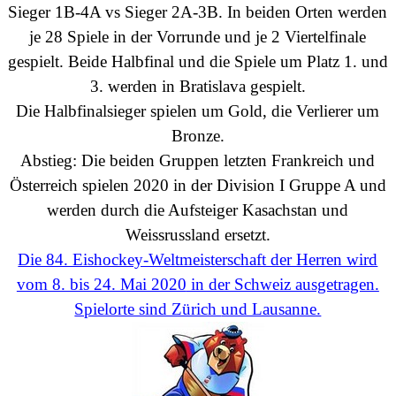
Sieger
1B-4A vs Sieger
2A-3B. In beiden Orten werden
je 28 Spiele in der Vorrunde und je 2 Viertelfinale
gespielt. Beide Halbfinal und die Spiele um Platz 1. und
3. werden in Bratislava gespielt.
Die Halbfinalsieger spielen um Gold, die Verlierer um
Bronze.
Abstieg: Die beiden Gruppen letzten Frankreich und
Österreich spielen 2020 in der
Division I Gruppe
A und
werden durch die Aufsteiger
Kasachstan und
Weissrussland
ersetzt.
Die 84. Eishockey-Weltmeisterschaft der Herren wird
vom 8. bis 24. Mai 2020
in der Schweiz ausgetragen.
Spielorte sind Zürich
und Lausanne.