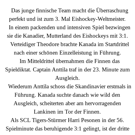
Das junge finnische Team macht die Überraschung
perfekt und ist zum 3. Mal Eishockey-Weltmeister.
In einem packenden und intensiven Spiel bezwingen
sie die Kanadier, Mutterland des Eishockeys mit 3:1.
Verteidiger Theodore brachte Kanada im Startdrittel
nach einer schönen Einzelleistung in Führung.
Im Mitteldrittel übernahmen die Finnen das
Spieldiktat. Captain Anttila traf in der 23. Minute zum
Ausgleich.
Wiederum Anttila schoss die Skandinavier erstmals in
Führung. Kanada suchte danach wie wild den
Ausgleich, scheiterten aber am hervorragenden
Lankinen im Tor der Finnen.
Als
SCL Tigers
-Stürmer Harri Pesonen in der 56.
Spielminute das beruhigende 3:1 gelingt, ist der dritte