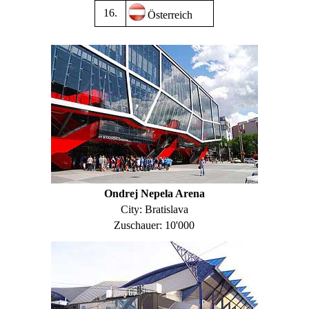
16.
Österreich
Ondrej Nepela Arena
City: Bratislava
Zuschauer: 10'000