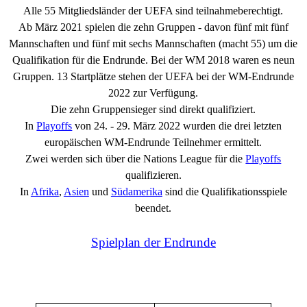
Alle 55 Mitgliedsländer der UEFA sind teilnahmeberechtigt.
Ab März 2021 spielen die zehn Gruppen - davon fünf mit fünf
Mannschaften und fünf mit sechs Mannschaften (macht 55) um die
Qualifikation für die Endrunde. Bei der WM 2018 waren es neun
Gruppen.
13 Startplätze stehen der UEFA bei der WM-Endrunde
2022 zur Verfügung.
Die zehn Gruppensieger sind direkt qualifiziert.
In
Playoffs
von 24. - 29. März 2022 wurden die drei letzten
europäischen WM-Endrunde Teilnehmer ermittelt.
Zwei werden sich über die Nations League für die
Playoffs
qualifizieren.
In
Afrika
,
Asien
und
Südamerika
sind die Qualifikationsspiele
beendet.
Spielplan der Endrunde