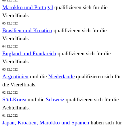
06.12.2022
Marokko und Portugal
qualifizieren sich für die
Viertelfinals.
05.12.2022
Brasilien und Kroatien
qualifizieren sich für die
Viertelfinals.
04.12.2022
England und Frankreich
qualifizieren sich für die
Viertelfinals.
03.12.2022
Argentinien
und die
Niederlande
qualifizieren sich für
die Vierelfinals.
02.12.2022
Süd-Korea
und die
Schweiz
qualifizieren sich für die
Achtelfinals.
01.12.2022
Japan, Kroatien, Marokko und Spanien
haben sich für