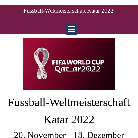
Fussball-Weltmeisterschaft Katar 2022
Fussball-Weltmeisterschaft
Katar 2022
20. November - 18. Dezember