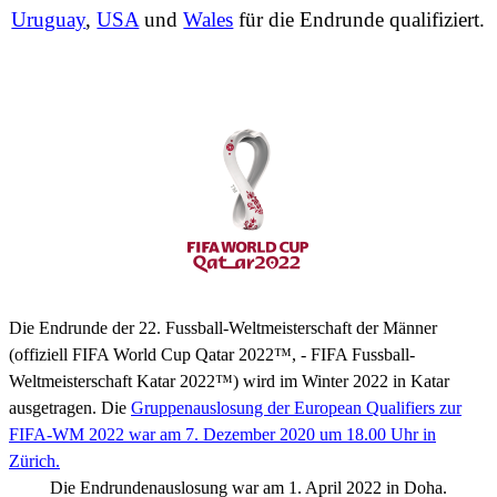
Uruguay
,
USA
und
Wales
für die Endrunde qualifiziert.
Die Endrunde der 22. Fussball-Weltmeisterschaft der Männer
(offiziell
FIFA World Cup Qatar 2022™
, - FIFA Fussball-
Weltmeisterschaft Katar 2022™) wird im Winter 2022 in Katar
ausgetragen. Die
Gruppena
uslosung der European Qualifiers zur
FIFA-WM 2022 war am 7. Dezember 2020 um 18.00 Uhr in
Zürich.
Die Endrundenauslosung
war am 1. April 2022 in Doha.