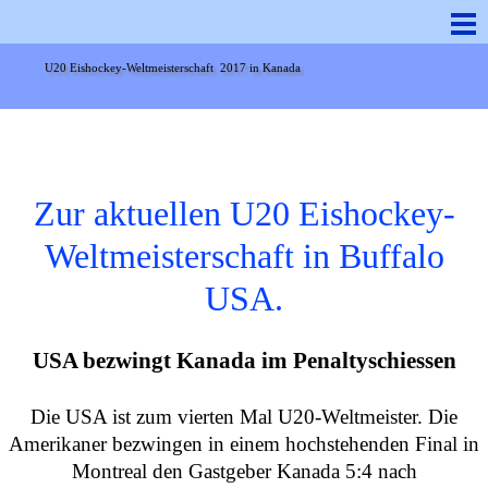
U20 Eishockey-Weltmeisterschaft  2017 in Kanada 
Zur aktuellen U20 Eishockey-
Weltmeisterschaft in Buffalo
USA.
USA bezwingt Kanada im Penaltyschiessen
Die USA ist zum vierten Mal U20-Weltmeister. Die
Amerikaner bezwingen in einem hochstehenden Final in
Montreal den Gastgeber Kanada 5:4 nach