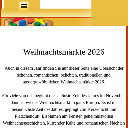
Direkt zum Seiteninhalt
Menü überspringen
Weihnachtsmärkte 2026
Auch in diesem Jahr finden Sie auf dieser Seite eine Übersicht der
schönen, romantischen, beliebten, traditionellen und
aussergewöhnlichen Weihnachtsmärkte 2026.
Für viele von uns beginnt die schönste Zeit des Jahres im November,
dann ist wieder Weihnachtsmarkt in ganz Europa. Es ist die
besinnlichste Zeit des Jahres, geprägt von Kerzenlicht und
Plätzchenduft, Eisblumen am Fenster, geheimnisvollen
Weihnachtsgeschichten, klirrender Kälte und romantischen Nächten