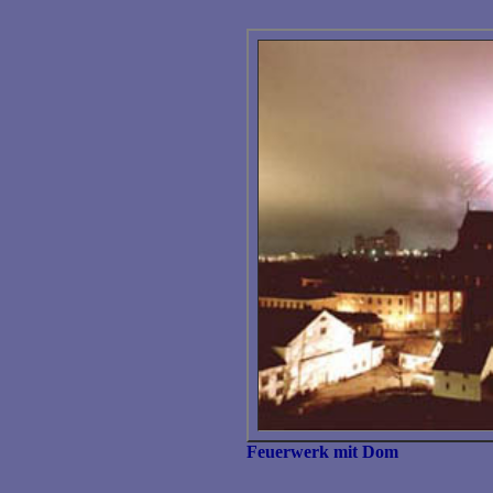
Feuerwerk mit Dom