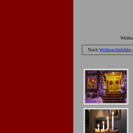
Weihna
Nach
Weihnachtsbilder 