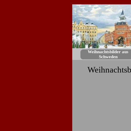
Weihnachtsbilder aus
Schweden
Weihnachtsb