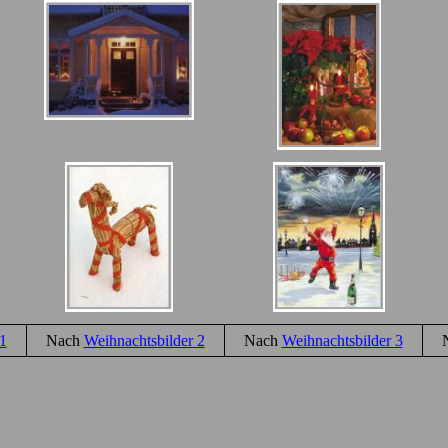
1
Nach
Weihnachtsbilder 2
Nach
Weihnachtsbilder 3