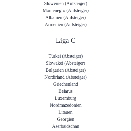
Slowenien (Aufsteiger)
Montenegro (Aufsteiger)
Albanien (Aufsteiger)
Armenien (Aufsteiger)
Liga C
Türkei (Absteiger)
Slowakei (Absteiger)
Bulgarien (Absteiger)
Nordirland (Absteiger)
Griechenland
Belarus
Luxemburg
Nordmazedonien
Litauen
Georgien
Aserbaidschan