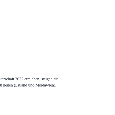
erschaft 2022 erreichen, steigen die
8 liegen (Estland und Moldawien),