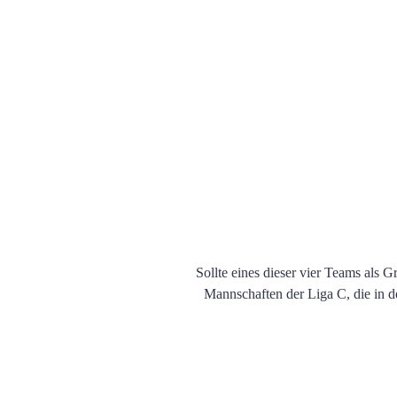
Sollte eines dieser vier Teams als 
Mannschaften der Liga C, die in 