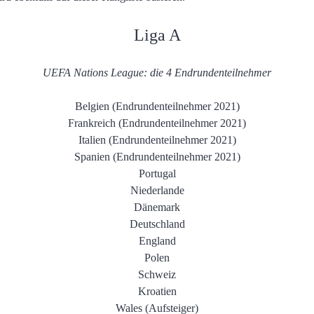
Liga A
UEFA Nations League: die 4 Endrundenteilnehmer
Belgien (Endrundenteilnehmer 2021)
Frankreich (Endrundenteilnehmer 2021)
Italien (Endrundenteilnehmer 2021)
Spanien (Endrundenteilnehmer 2021)
Portugal
Niederlande
Dänemark
Deutschland
England
Polen
Schweiz
Kroatien
Wales (Aufsteiger)