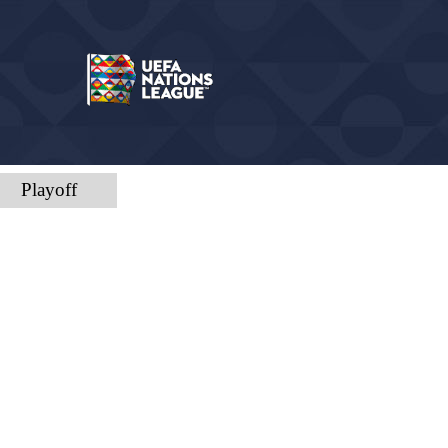
Playoff