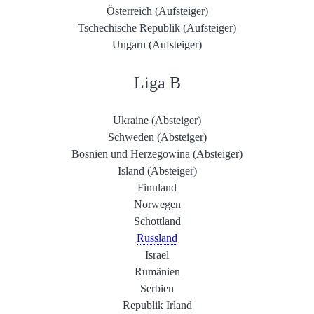
Österreich (Aufsteiger)
Tschechische Republik (Aufsteiger)
Ungarn (Aufsteiger)
Liga B
Ukraine (Absteiger)
Schweden (Absteiger)
Bosnien und Herzegowina (Absteiger)
Island (Absteiger)
Finnland
Norwegen
Schottland
Russland
Israel
Rumänien
Serbien
Republik Irland