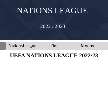
NATIONS LEAGUE
2022 / 2023
NationsLeague
Final
Modus
UEFA NATIONS LEAGUE 2022/23