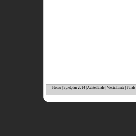
Home
|
Spielplan 2014
|
Achtelfinale
|
Viertelfinale
|
Finals