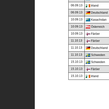
06.09.13
Irland
06.09.13
Deutschland
10.09.13
Kasachstan
10.09.13
Österreich
10.09.13
Färöer
11.10.13
Färöer
11.10.13
Deutschland
11.10.13
Schweden
15.10.13
Schweden
15.10.13
Färöer
15.10.13
Irland