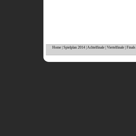
Home
|
Spielplan 2014
|
Achtelfinale
|
Viertelfinale
|
Finals