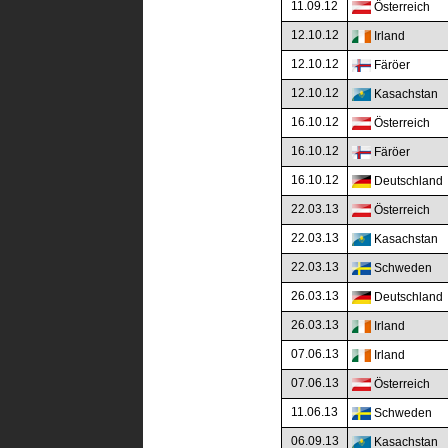
11.09.12
Österreich
12.10.12
Irland
12.10.12
Färöer
12.10.12
Kasachstan
16.10.12
Österreich
16.10.12
Färöer
16.10.12
Deutschland
22.03.13
Österreich
22.03.13
Kasachstan
22.03.13
Schweden
26.03.13
Deutschland
26.03.13
Irland
07.06.13
Irland
07.06.13
Österreich
11.06.13
Schweden
06.09.13
Kasachstan