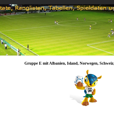
Gruppe E mit Albanien, Island, Norwegen, Schweiz