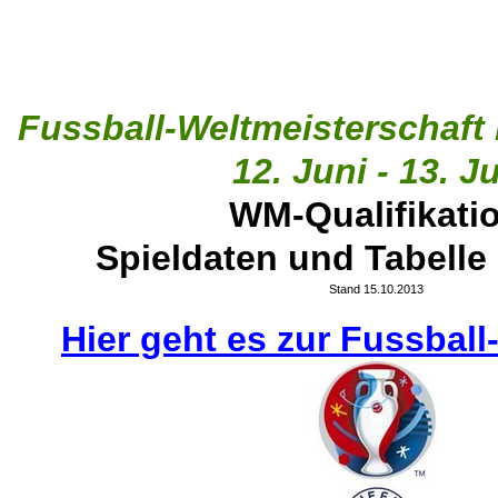
Fussball-
Weltmeisterschaft 
12. Juni -
13. Ju
WM-
Qualifikati
Spieldaten und Tabelle
Stand 15.10.2013
Hier geht es zur Fussball