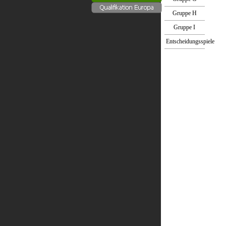
Gruppe H
Gruppe I
Entscheidungsspiele