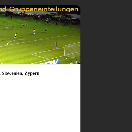
, Slowenien, Zypern